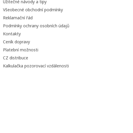
Užitečné návody a tipy
Všeobecné obchodní podmínky
Reklamační řád
Podmínky ochrany osobních údajů
Kontakty
Ceník dopravy
Platební možnosti
CZ distribuce
Kalkulačka pozorovací vzdálenosti