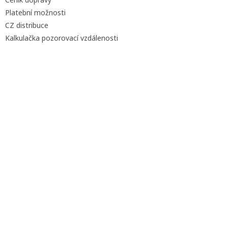
Platební možnosti
CZ distribuce
Kalkulačka pozorovací vzdálenosti