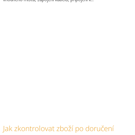
Jak zkontrolovat zboží po doručení