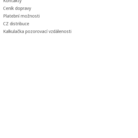
Kontakty
Ceník dopravy
Platební možnosti
CZ distribuce
Kalkulačka pozorovací vzdálenosti