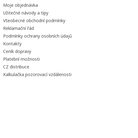
Moje objednávka
Užitečné návody a tipy
Všeobecné obchodní podmínky
Reklamační řád
Podmínky ochrany osobních údajů
Kontakty
Ceník dopravy
Platební možnosti
CZ distribuce
Kalkulačka pozorovací vzdálenosti