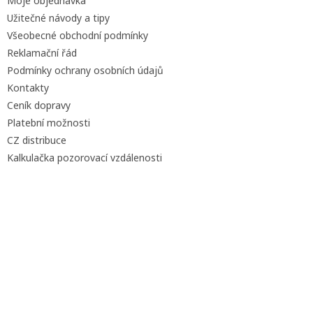
Moje objednávka
Užitečné návody a tipy
Všeobecné obchodní podmínky
Reklamační řád
Podmínky ochrany osobních údajů
Kontakty
Ceník dopravy
Platební možnosti
CZ distribuce
Kalkulačka pozorovací vzdálenosti