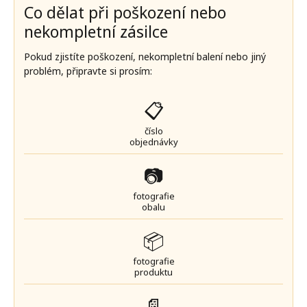
Co dělat při poškození nebo
nekompletní zásilce
Pokud zjistíte poškození, nekompletní balení nebo jiný
problém, připravte si prosím:
📋
číslo
objednávky
📷
fotografie
obalu
📦
fotografie
produktu
📄