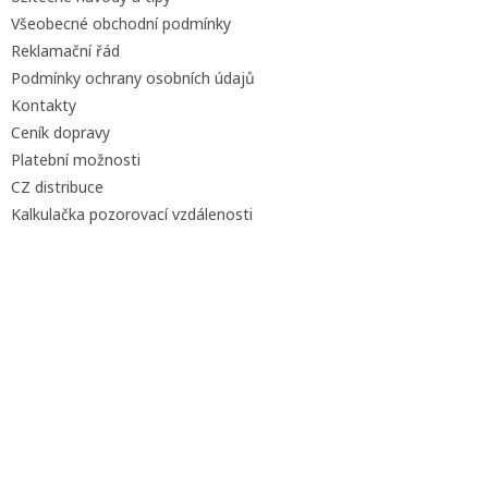
Všeobecné obchodní podmínky
Reklamační řád
Podmínky ochrany osobních údajů
Kontakty
Ceník dopravy
Platební možnosti
CZ distribuce
Kalkulačka pozorovací vzdálenosti