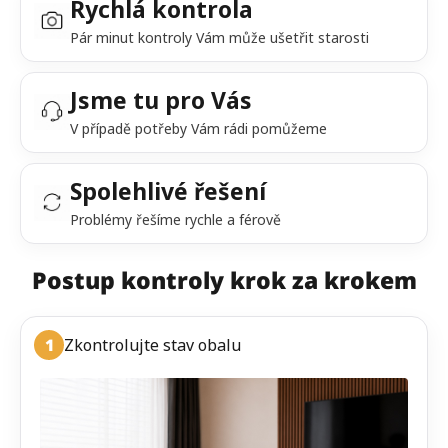
Rychlá kontrola
Pár minut kontroly Vám může ušetřit starosti
Jsme tu pro Vás
V případě potřeby Vám rádi pomůžeme
Spolehlivé řešení
Problémy řešíme rychle a férově
Postup kontroly krok za krokem
1
Zkontrolujte stav obalu