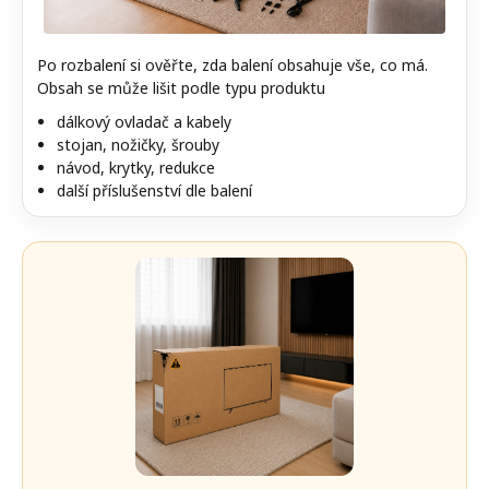
Po rozbalení si ověřte, zda balení obsahuje vše, co má.
Obsah se může lišit podle typu produktu
dálkový ovladač a kabely
stojan, nožičky, šrouby
návod, krytky, redukce
další příslušenství dle balení