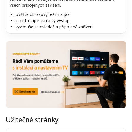
všech připojených zařízení.
ověřte obrazový režim a jas
zkontrolujte zvukový výstup
vyzkoušejte ovladač a připojená zařízení
Užitečné stránky