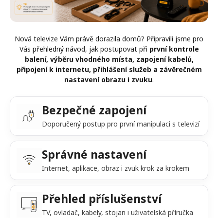
Nová televize Vám právě dorazila domů? Připravili jsme pro
Vás přehledný návod, jak postupovat při
první kontrole
balení, výběru vhodného místa, zapojení kabelů,
připojení k internetu, přihlášení služeb a závěrečném
nastavení obrazu i zvuku
.
Bezpečné zapojení
Doporučený postup pro první manipulaci s televizí
Správné nastavení
Internet, aplikace, obraz i zvuk krok za krokem
Přehled příslušenství
TV, ovladač, kabely, stojan i uživatelská příručka