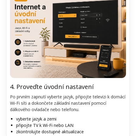
4. Proveďte úvodní nastavení
Po prvním zapnutí vyberte jazyk, připojte televizi k domácí
Wi-Fi síti a dokončete základní nastavení pomocí
dálkového ovladače nebo telefonu.
vyberte jazyk a zemi
připojte TV k Wi-Fi nebo LAN
zkontrolujte dostupné aktualizace