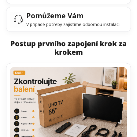
Pomůžeme Vám
V případě potřeby zajistíme odbornou instalaci
Postup prvního zapojení krok za
krokem