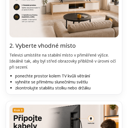
2. Vyberte vhodné místo
Televizi umístěte na stabilní místo v přiměřené výšce.
Ideálně tak, aby byl střed obrazovky přibližně v úrovni očí
při sezení.
ponechte prostor kolem TV kvůli větrání
vyhněte se přímému slunečnímu světlu
zkontrolujte stabilitu stolku nebo držáku