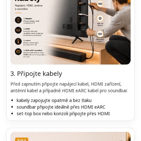
3. Připojte kabely
Před zapnutím připojte napájecí kabel, HDMI zařízení,
anténní kabel a případně HDMI eARC kabel pro soundbar.
kabely zapojujte opatrně a bez tlaku
soundbar připojte ideálně přes HDMI eARC
set-top box nebo konzoli připojte přes HDMI