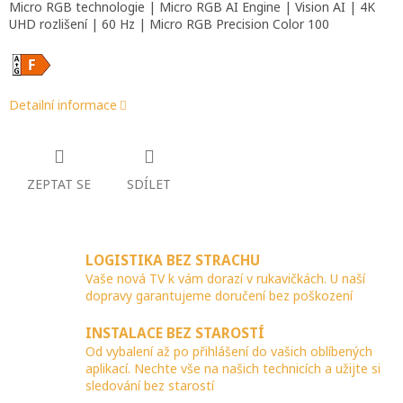
Micro RGB technologie | Micro RGB AI Engine | Vision AI | 4K
UHD rozlišení | 60 Hz | Micro RGB Precision Color 100
Detailní informace
ZEPTAT SE
SDÍLET
LOGISTIKA BEZ STRACHU
Vaše nová TV k vám dorazí v rukavičkách. U naší
dopravy garantujeme doručení bez poškození
INSTALACE BEZ STAROSTÍ
Od vybalení až po přihlášení do vašich oblíbených
aplikací. Nechte vše na našich technicích a užijte si
sledování bez starostí