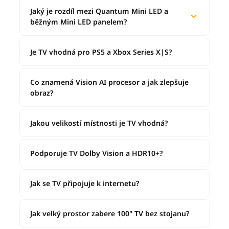
Jaký je rozdíl mezi Quantum Mini LED a
běžným Mini LED panelem?
Je TV vhodná pro PS5 a Xbox Series X|S?
Co znamená Vision AI procesor a jak zlepšuje
obraz?
Jakou velikostí místnosti je TV vhodná?
Podporuje TV Dolby Vision a HDR10+?
Jak se TV připojuje k internetu?
Jak velký prostor zabere 100" TV bez stojanu?