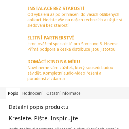
INSTALACE BEZ STAROSTÍ
Od vybalení až po přihlášení do vašich oblíbených
aplikací. Nechte vše na našich technicích a užijte si
sledování bez starostí
ELITNÍ PARTNERSTVÍ
Jsme ověření specialisté pro Samsung & Hisense.
Přímá podpora a česká distribuce jsou jistotou
DOMÁCÍ KINO NA MÍRU
Navrhneme vám zážitek, který sousedi budou
závidět. Kompletní audio-video řešení a
poradenství zdarma
Popis
Hodnocení
Ostatní informace
Detailní popis produktu
Kreslete. Pište. Inspirujte