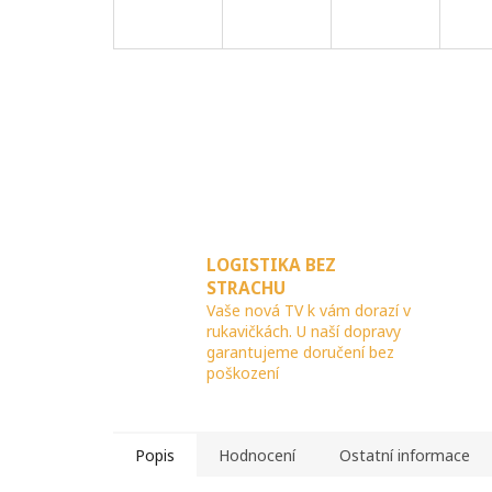
LOGISTIKA BEZ
STRACHU
Vaše nová TV k vám dorazí v
rukavičkách. U naší dopravy
garantujeme doručení bez
poškození
Popis
Hodnocení
Ostatní informace