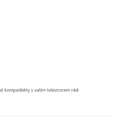
ně kompatibility s vaším televizorem rádi