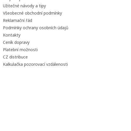
Užitečné návody a tipy
Všeobecné obchodní podmínky
Reklamační řád
Podmínky ochrany osobních údajů
Kontakty
Ceník dopravy
Platební možnosti
CZ distribuce
Kalkulačka pozorovací vzdálenosti