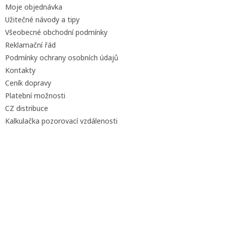
Moje objednávka
Užitečné návody a tipy
Všeobecné obchodní podmínky
Reklamační řád
Podmínky ochrany osobních údajů
Kontakty
Ceník dopravy
Platební možnosti
CZ distribuce
Kalkulačka pozorovací vzdálenosti