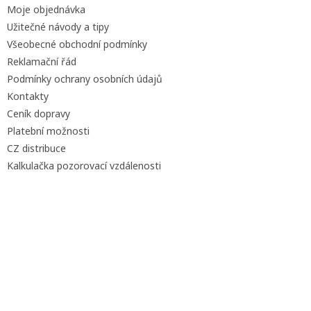
Moje objednávka
Užitečné návody a tipy
Všeobecné obchodní podmínky
Reklamační řád
Podmínky ochrany osobních údajů
Kontakty
Ceník dopravy
Platební možnosti
CZ distribuce
Kalkulačka pozorovací vzdálenosti