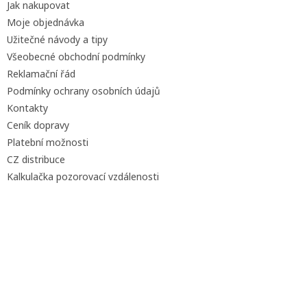
Jak nakupovat
í
Moje objednávka
Užitečné návody a tipy
Všeobecné obchodní podmínky
Reklamační řád
Podmínky ochrany osobních údajů
Kontakty
Ceník dopravy
Platební možnosti
CZ distribuce
Kalkulačka pozorovací vzdálenosti