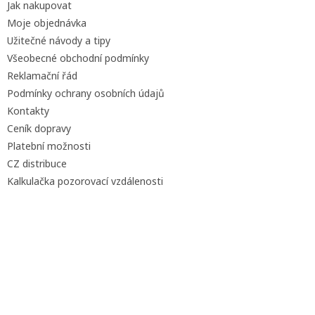
Jak nakupovat
í
Moje objednávka
Užitečné návody a tipy
Všeobecné obchodní podmínky
Reklamační řád
Podmínky ochrany osobních údajů
Kontakty
Ceník dopravy
Platební možnosti
CZ distribuce
Kalkulačka pozorovací vzdálenosti