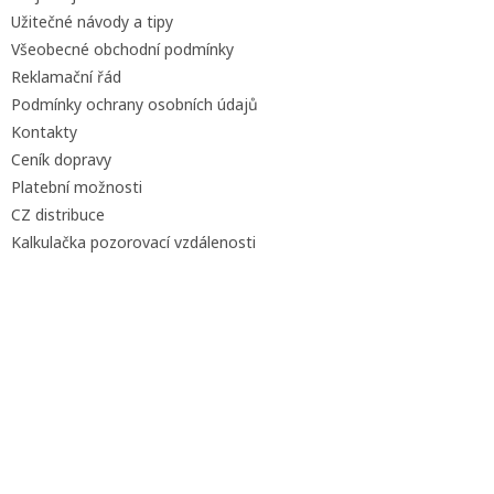
Užitečné návody a tipy
Všeobecné obchodní podmínky
Reklamační řád
Podmínky ochrany osobních údajů
Kontakty
Ceník dopravy
Platební možnosti
CZ distribuce
Kalkulačka pozorovací vzdálenosti