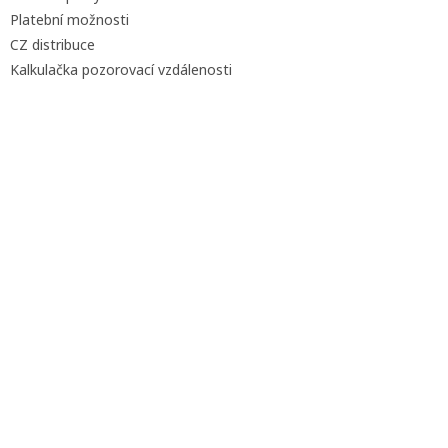
Platební možnosti
CZ distribuce
Kalkulačka pozorovací vzdálenosti