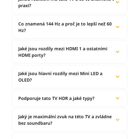
praxi?
Co znamená 144 Hz a proč je to lepší než 60
Hz?
Jaké jsou rozdíly mezi HDMI 1 a ostatními
HDMI porty?
Jaké jsou hlavní rozdíly mezi Mini LED a
OLED?
Podporuje tato TV HDR a jaké typy?
Jaký je maximální zvuk na této TV a zvládne
bez soundbaru?