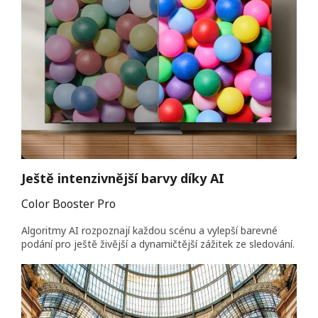
Ještě intenzivnější barvy díky AI
Color Booster Pro
Algoritmy AI rozpoznají každou scénu a vylepší barevné
podání pro ještě živější a dynamičtější zážitek ze sledování.