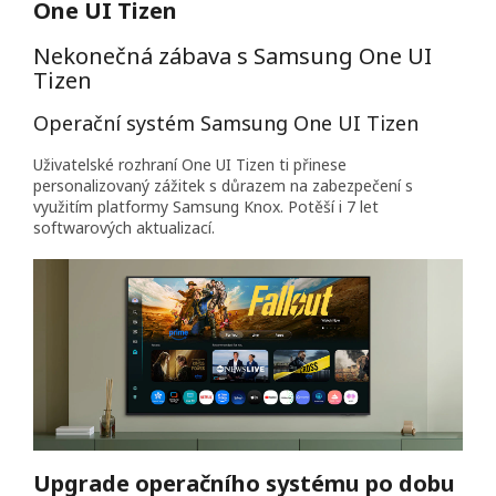
One UI Tizen
Nekonečná zábava s Samsung One UI
Tizen
Operační systém Samsung One UI Tizen
Uživatelské rozhraní One UI Tizen ti přinese
personalizovaný zážitek s důrazem na zabezpečení s
využitím platformy Samsung Knox. Potěší i 7 let
softwarových aktualizací.
Upgrade operačního systému po dobu