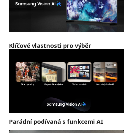
Klíčové vlastnosti pro výběr
Parádní podívaná s funkcemi AI