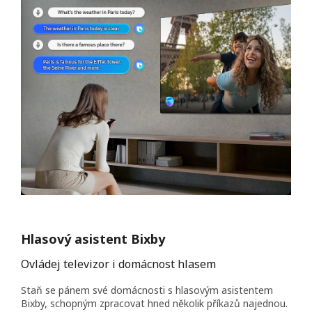
Hlasový asistent Bixby
Ovládej televizor i domácnost hlasem
Staň se pánem své domácnosti s hlasovým asistentem
Bixby, schopným zpracovat hned několik příkazů najednou.