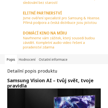
sledování bez starostí
ELITNÍ PARTNERSTVÍ
Jsme ověření specialisté pro Samsung & Hisense.
Přímá podpora a česká distribuce jsou jistotou
DOMÁCÍ KINO NA MÍRU
Navrhneme vám zážitek, který sousedi budou
závidět. Kompletní audio-video řešení a
poradenství zdarma
Popis
Hodnocení
Ostatní informace
Detailní popis produktu
Samsung Vision AI – tvůj svět, tvoje
pravidla