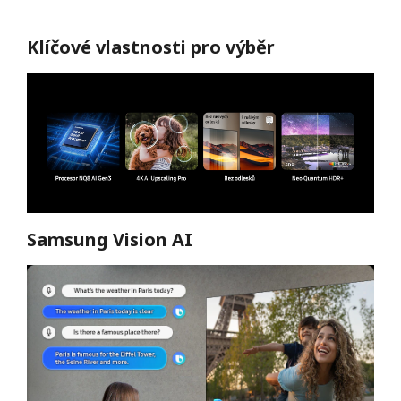
Klíčové vlastnosti pro výběr
Samsung Vision AI