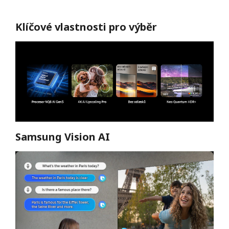
Klíčové vlastnosti pro výběr
Samsung Vision AI