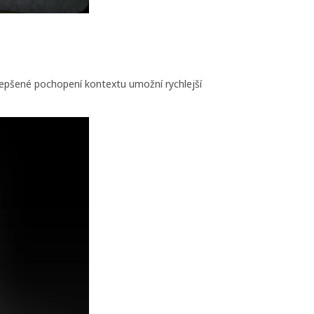
epšené pochopení kontextu umožní rychlejší