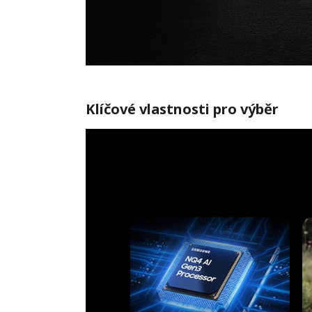
Klíčové vlastnosti pro výběr