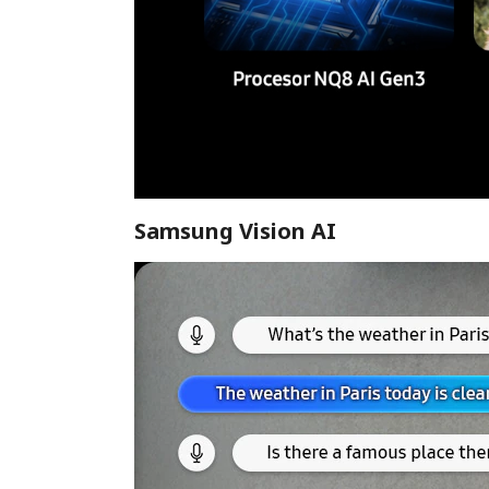
Samsung Vision AI