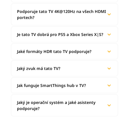
Podporuje tato TV 4K@120Hz na všech HDMI
portech?
Je tato TV dobrá pro PS5 a Xbox Series X|S?
Jaké formáty HDR tato TV podporuje?
Jaký zvuk má tato TV?
Jak funguje SmartThings hub v TV?
Jaký je operační systém a jaké asistenty
podporuje?