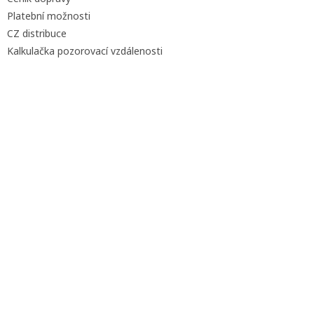
Platební možnosti
CZ distribuce
Kalkulačka pozorovací vzdálenosti