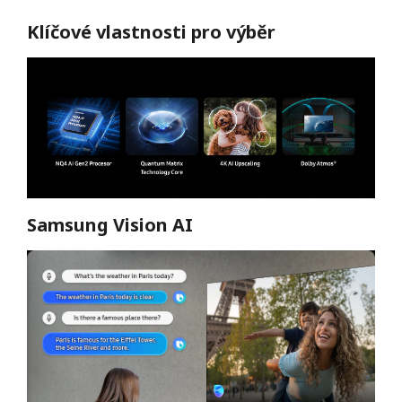
Klíčové vlastnosti pro výběr
Samsung Vision AI