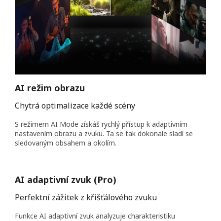
AI režim obrazu
Chytrá optimalizace každé scény
S režimem AI Mode získáš rychlý přístup k adaptivním
nastavením obrazu a zvuku. Ta se tak dokonale sladí se
sledovaným obsahem a okolím.
AI adaptivní zvuk (Pro)
Perfektní zážitek z křišťálového zvuku
Funkce AI adaptivní zvuk analyzuje charakteristiku