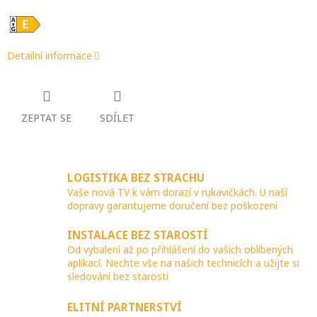
Detailní informace
ZEPTAT SE
SDÍLET
LOGISTIKA BEZ STRACHU
Vaše nová TV k vám dorazí v rukavičkách. U naší
dopravy garantujeme doručení bez poškození
INSTALACE BEZ STAROSTÍ
Od vybalení až po přihlášení do vašich oblíbených
aplikací. Nechte vše na našich technicích a užijte si
sledování bez starostí
ELITNÍ PARTNERSTVÍ