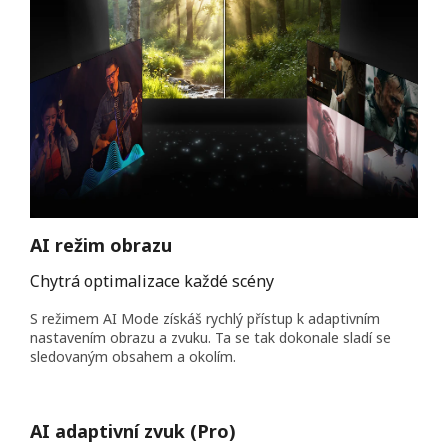
AI režim obrazu
Chytrá optimalizace každé scény
S režimem AI Mode získáš rychlý přístup k adaptivním
nastavením obrazu a zvuku. Ta se tak dokonale sladí se
sledovaným obsahem a okolím.
AI adaptivní zvuk (Pro)