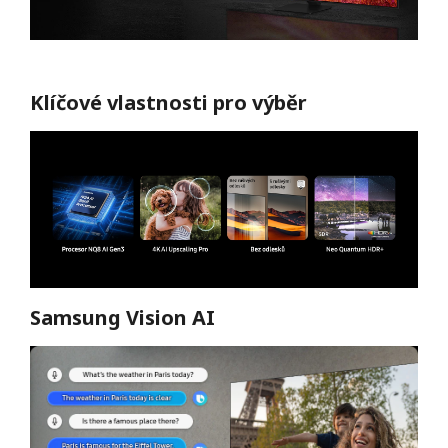
Klíčové vlastnosti pro výběr
Samsung Vision AI