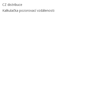
CZ distribuce
Kalkulačka pozorovací vzdálenosti