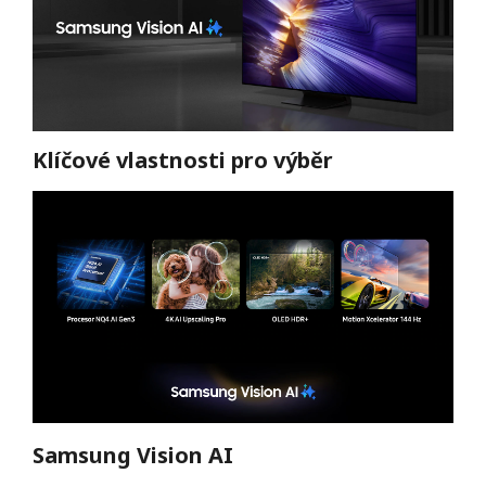
Klíčové vlastnosti pro výběr
Samsung Vision AI