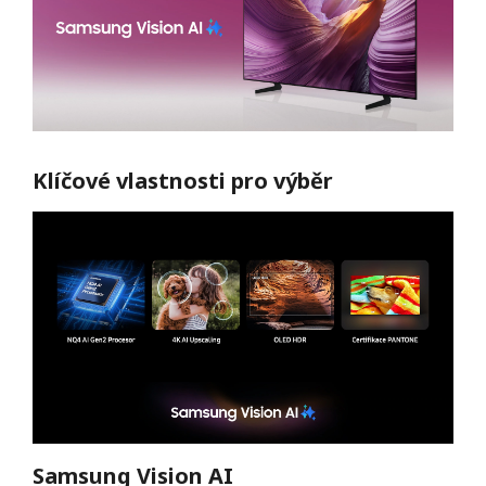
Klíčové vlastnosti pro výběr
Samsung Vision AI