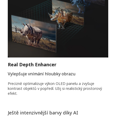
Real Depth Enhancer
Vylepšuje vnímání hloubky obrazu
Precizně optimalizuje výkon OLED panelu a zvyšuje
kontrast objektů v popředí. Užij si realistický prostorový
efekt.
Ještě intenzivnější barvy díky AI