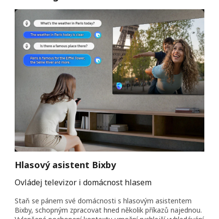
Hlasový asistent Bixby
Ovládej televizor i domácnost hlasem
Staň se pánem své domácnosti s hlasovým asistentem
Bixby, schopným zpracovat hned několik příkazů najednou.