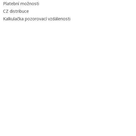
Platební možnosti
CZ distribuce
Kalkulačka pozorovací vzdálenosti