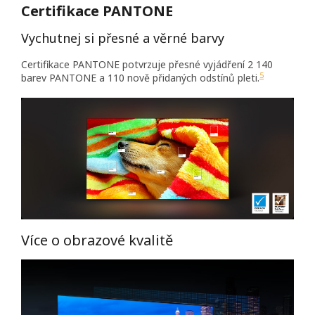
Certifikace PANTONE
Vychutnej si přesné a věrné barvy
Certifikace PANTONE potvrzuje přesné vyjádření 2 140
5
barev PANTONE a 110 nově přidaných odstínů pleti.
Více o obrazové kvalitě