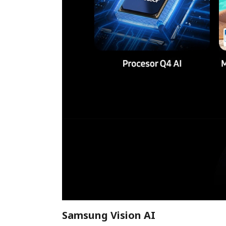
Samsung Vision AI