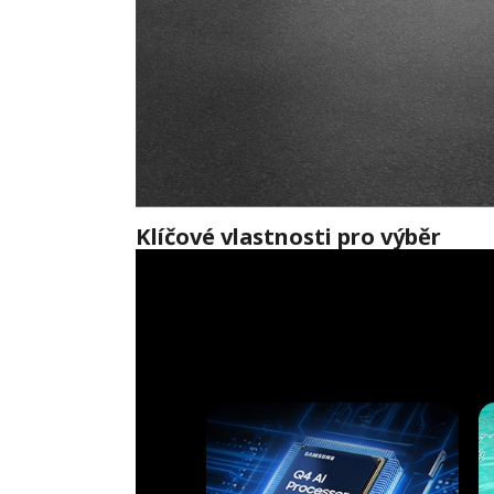
Klíčové vlastnosti pro výběr