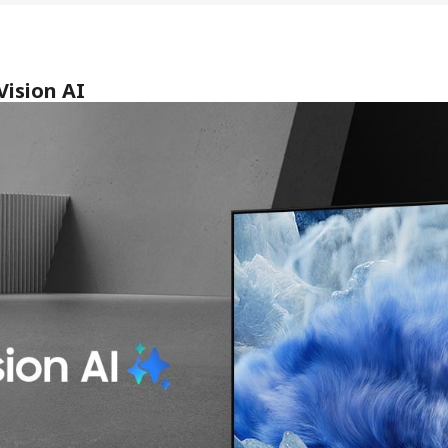
Vision AI