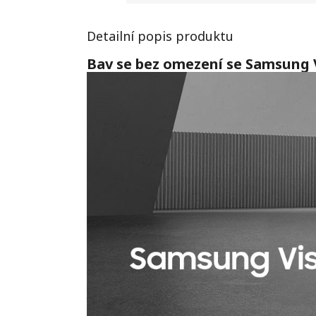
Detailní popis produktu
Bav se bez omezení se Samsung 