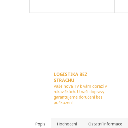
LOGISTIKA BEZ
STRACHU
Vaše nová TV k vám dorazí v
rukavičkách. U naší dopravy
garantujeme doručení bez
poškození
Popis
Hodnocení
Ostatní informace