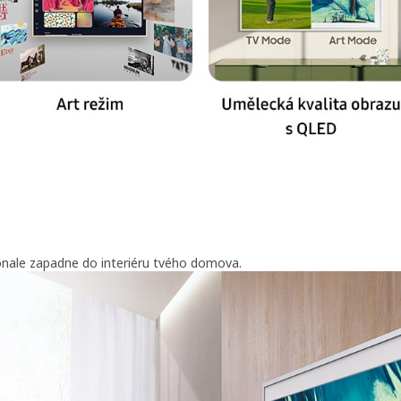
onale zapadne do interiéru tvého domova.