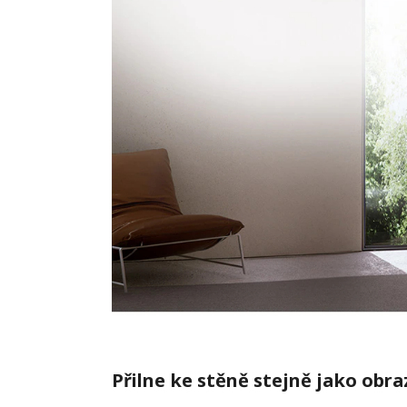
Přilne ke stěně stejně jako obra