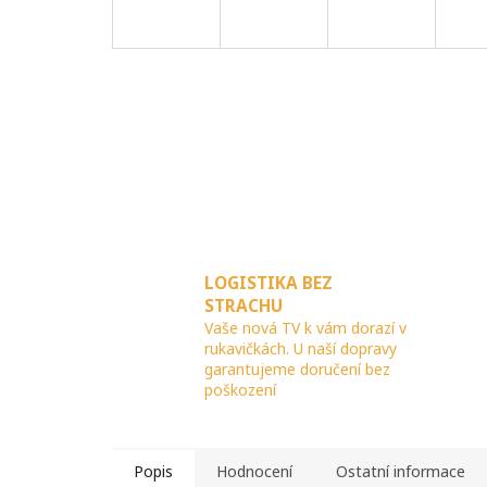
LOGISTIKA BEZ
STRACHU
Vaše nová TV k vám dorazí v
rukavičkách. U naší dopravy
garantujeme doručení bez
poškození
Popis
Hodnocení
Ostatní informace