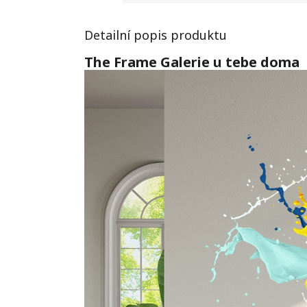
Detailní popis produktu
The Frame
Galerie u tebe doma