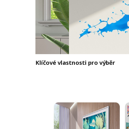
Klíčové vlastnosti pro výběr