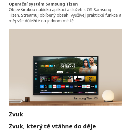
Operační systém Samsung Tizen
Objev širokou nabídku aplikací a služeb s OS Samsung
Tizen. Streamuj oblíbený obsah, využívej praktické funkce a
měj vše důležité na jednom místě.
Zvuk
Zvuk, který tě vtáhne do děje