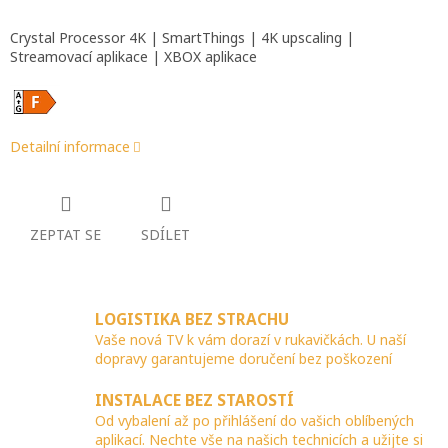
Crystal Processor 4K | SmartThings | 4K upscaling |
Streamovací aplikace | XBOX aplikace
Detailní informace
ZEPTAT SE
SDÍLET
LOGISTIKA BEZ STRACHU
Vaše nová TV k vám dorazí v rukavičkách. U naší
dopravy garantujeme doručení bez poškození
INSTALACE BEZ STAROSTÍ
Od vybalení až po přihlášení do vašich oblíbených
aplikací. Nechte vše na našich technicích a užijte si