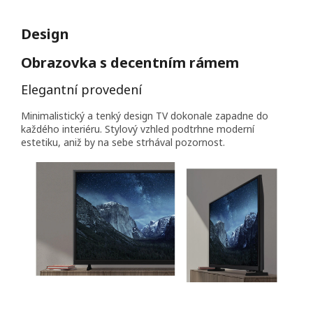
Design
Obrazovka s decentním rámem
Elegantní provedení
Minimalistický a tenký design TV dokonale zapadne do
každého interiéru. Stylový vzhled podtrhne moderní
estetiku, aniž by na sebe strhával pozornost.