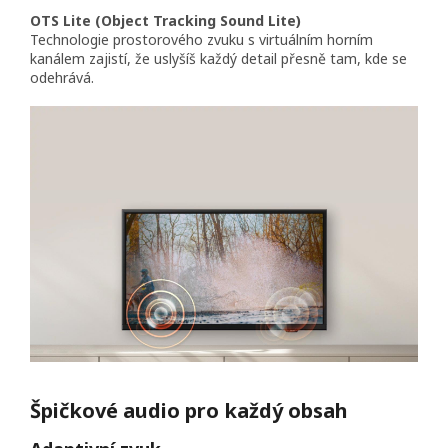
OTS Lite (Object Tracking Sound Lite)
Technologie prostorového zvuku s virtuálním horním
kanálem zajistí, že uslyšíš každý detail přesně tam, kde se
odehrává.
Špičkové audio pro každý obsah