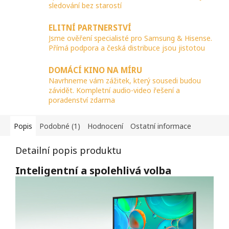
sledování bez starostí
ELITNÍ PARTNERSTVÍ
Jsme ověření specialisté pro Samsung & Hisense.
Přímá podpora a česká distribuce jsou jistotou
DOMÁCÍ KINO NA MÍRU
Navrhneme vám zážitek, který sousedi budou
závidět. Kompletní audio-video řešení a
poradenství zdarma
Popis
Podobné (1)
Hodnocení
Ostatní informace
Detailní popis produktu
Inteligentní a spolehlivá volba