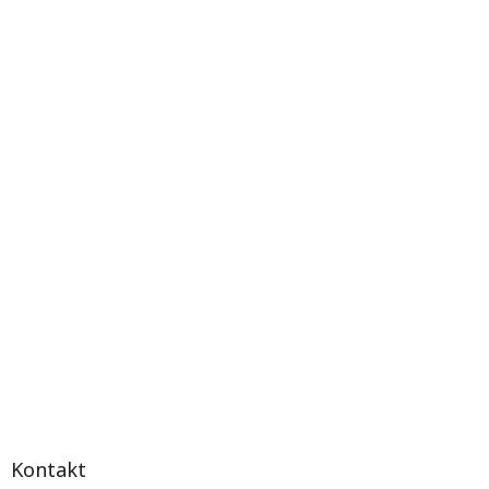
Kontakt