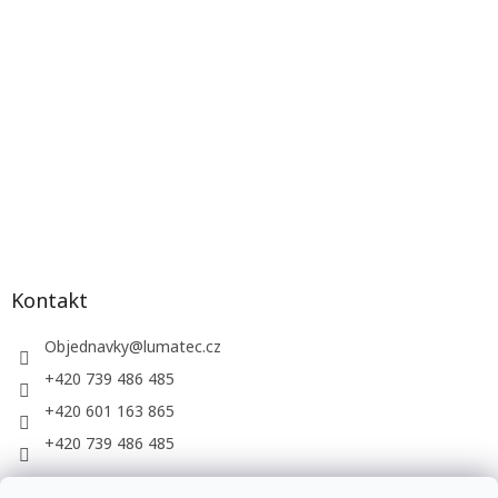
Kontakt
Objednavky
@
lumatec.cz
+420 739 486 485
+420 601 163 865
+420 739 486 485