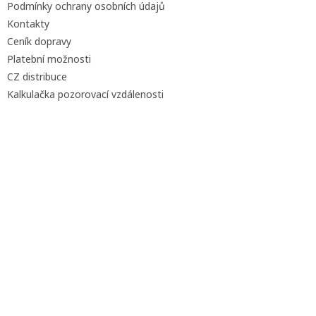
Podmínky ochrany osobních údajů
Kontakty
Ceník dopravy
Platební možnosti
CZ distribuce
Kalkulačka pozorovací vzdálenosti