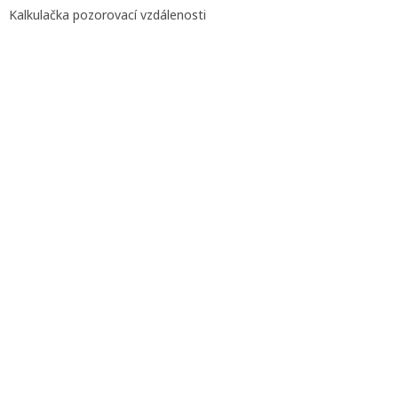
Kalkulačka pozorovací vzdálenosti