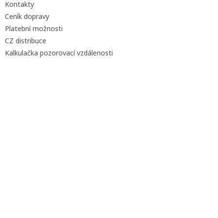
u
Kontakty
Ceník dopravy
Platební možnosti
CZ distribuce
Kalkulačka pozorovací vzdálenosti