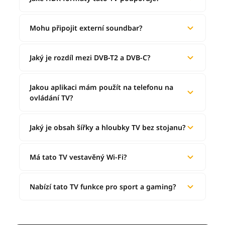
Mohu připojit externí soundbar?
Jaký je rozdíl mezi DVB-T2 a DVB-C?
Jakou aplikaci mám použít na telefonu na
ovládání TV?
Jaký je obsah šířky a hloubky TV bez stojanu?
Má tato TV vestavěný Wi-Fi?
Nabízí tato TV funkce pro sport a gaming?