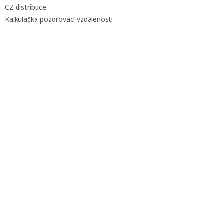
CZ distribuce
Kalkulačka pozorovací vzdálenosti