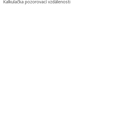
Kalkulačka pozorovací vzdálenosti