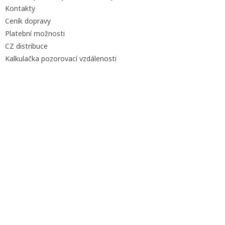
Kontakty
Ceník dopravy
Platební možnosti
CZ distribuce
Kalkulačka pozorovací vzdálenosti