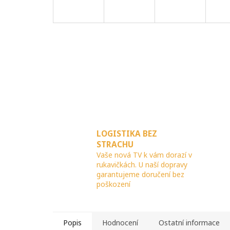
LOGISTIKA BEZ
STRACHU
Vaše nová TV k vám dorazí v
rukavičkách. U naší dopravy
garantujeme doručení bez
poškození
Popis
Hodnocení
Ostatní informace