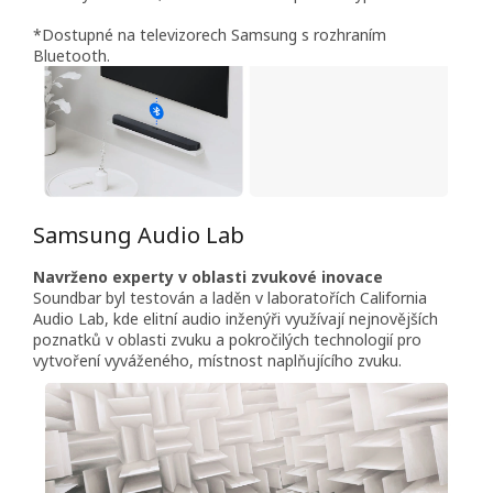
*Dostupné na televizorech Samsung s rozhraním
Bluetooth.
Samsung Audio Lab
Navrženo experty v oblasti zvukové inovace
Soundbar byl testován a laděn v laboratořích California
Audio Lab, kde elitní audio inženýři využívají nejnovějších
poznatků v oblasti zvuku a pokročilých technologií pro
vytvoření vyváženého, místnost naplňujícího zvuku.