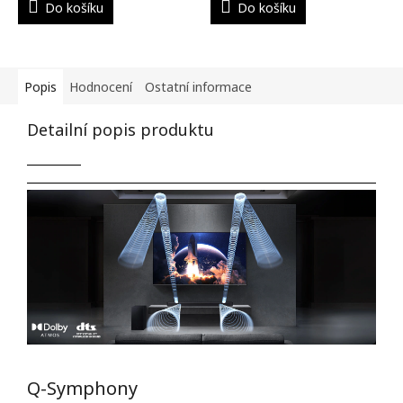
Do košíku
Do košíku
Popis
Hodnocení
Ostatní informace
Detailní popis produktu
Q-Symphony