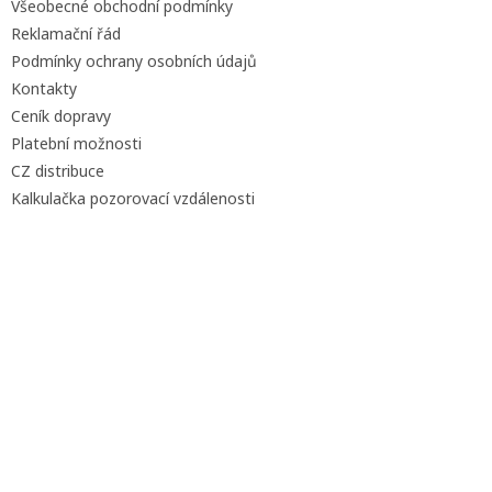
Všeobecné obchodní podmínky
Reklamační řád
Podmínky ochrany osobních údajů
Kontakty
Ceník dopravy
Platební možnosti
CZ distribuce
Kalkulačka pozorovací vzdálenosti