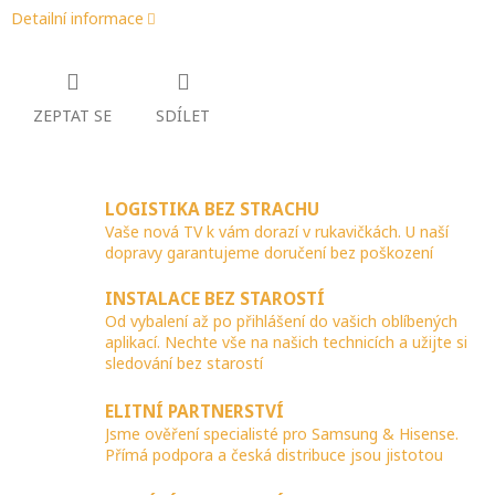
Detailní informace
ZEPTAT SE
SDÍLET
LOGISTIKA BEZ STRACHU
Vaše nová TV k vám dorazí v rukavičkách. U naší
dopravy garantujeme doručení bez poškození
INSTALACE BEZ STAROSTÍ
Od vybalení až po přihlášení do vašich oblíbených
aplikací. Nechte vše na našich technicích a užijte si
sledování bez starostí
ELITNÍ PARTNERSTVÍ
Jsme ověření specialisté pro Samsung & Hisense.
Přímá podpora a česká distribuce jsou jistotou