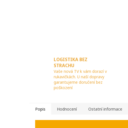
LOGISTIKA BEZ
STRACHU
Vaše nová TV k vám dorazí v
rukavičkách. U naší dopravy
garantujeme doručení bez
poškození
Popis
Hodnocení
Ostatní informace