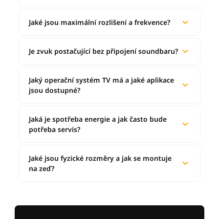
Jaké jsou maximální rozlišení a frekvence?
Je zvuk postačující bez připojení soundbaru?
Jaký operační systém TV má a jaké aplikace
jsou dostupné?
Jaká je spotřeba energie a jak často bude
potřeba servis?
Jaké jsou fyzické rozměry a jak se montuje
na zeď?