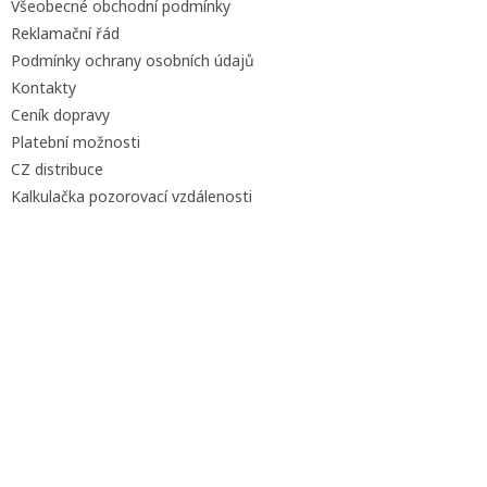
Všeobecné obchodní podmínky
Reklamační řád
Podmínky ochrany osobních údajů
Kontakty
Ceník dopravy
Platební možnosti
CZ distribuce
Kalkulačka pozorovací vzdálenosti