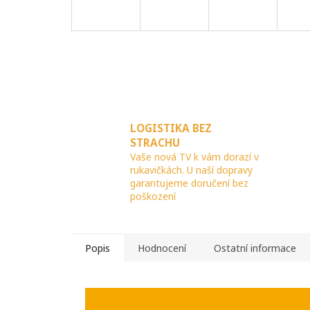
LOGISTIKA BEZ
STRACHU
Vaše nová TV k vám dorazí v
rukavičkách. U naší dopravy
garantujeme doručení bez
poškození
Popis
Hodnocení
Ostatní informace