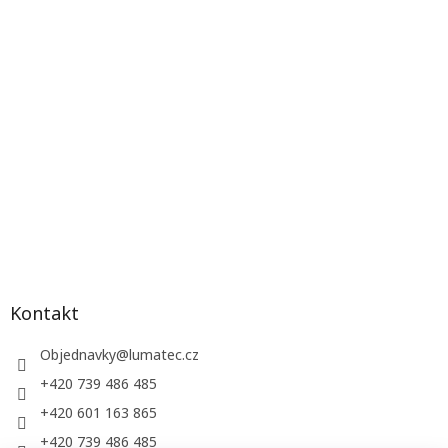
Kontakt
Objednavky
@
lumatec.cz
+420 739 486 485
+420 601 163 865
+420 739 486 485