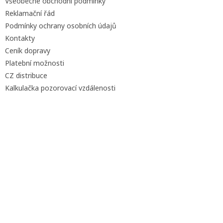
Všeobecné obchodní podmínky
Reklamační řád
Podmínky ochrany osobních údajů
Kontakty
Ceník dopravy
Platební možnosti
CZ distribuce
Kalkulačka pozorovací vzdálenosti